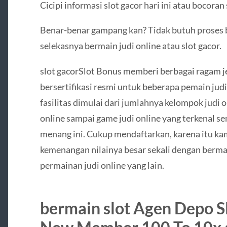
Cicipi informasi slot gacor hari ini atau bocoran
Benar-benar gampang kan? Tidak butuh proses b
selekasnya bermain judi online atau slot gacor.
slot gacorSlot Bonus memberi berbagai ragam je
bersertifikasi resmi untuk beberapa pemain judi
fasilitas dimulai dari jumlahnya kelompok judi 
online sampai game judi online yang terkenal se
menang ini. Cukup mendaftarkan, karena itu ka
kemenangan nilainya besar sekali dengan berma
permainan judi online yang lain.
bermain slot Agen Depo S