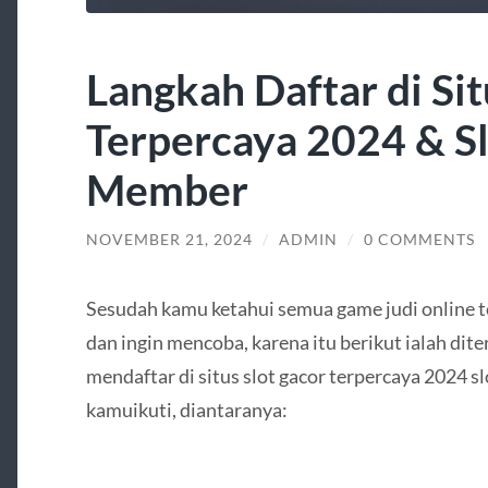
Langkah Daftar di Sit
Terpercaya 2024 & S
Member
NOVEMBER 21, 2024
/
ADMIN
/
0 COMMENTS
Sesudah kamu ketahui semua game judi online 
dan ingin mencoba, karena itu berikut ialah di
mendaftar di situs slot gacor terpercaya 2024 
kamuikuti, diantaranya: