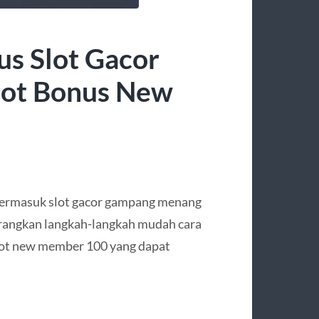
us Slot Gacor
lot Bonus New
termasuk slot gacor gampang menang
terangkan langkah-langkah mudah cara
slot new member 100 yang dapat