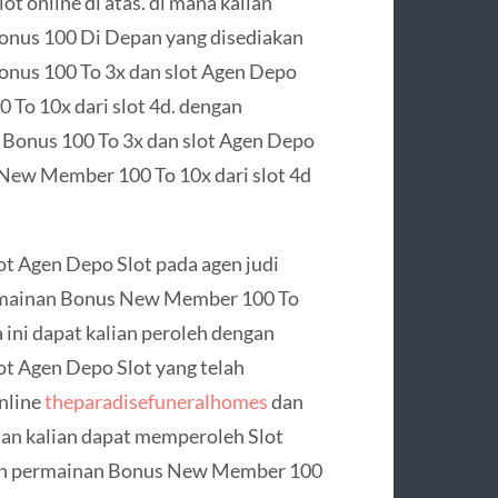
ot online di atas. di mana kalian
Bonus 100 Di Depan yang disediakan
Bonus 100 To 3x dan slot Agen Depo
o 10x dari slot 4d. dengan
t Bonus 100 To 3x dan slot Agen Depo
New Member 100 To 10x dari slot 4d
ot Agen Depo Slot pada agen judi
 permainan Bonus New Member 100 To
ja ini dapat kalian peroleh dengan
ot Agen Depo Slot yang telah
nline
theparadisefuneralhomes
dan
ian kalian dapat memperoleh Slot
gan permainan Bonus New Member 100