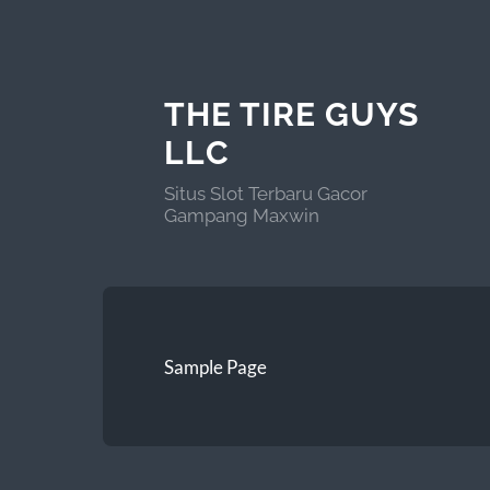
THE TIRE GUYS
LLC
Situs Slot Terbaru Gacor
Gampang Maxwin
Sample Page