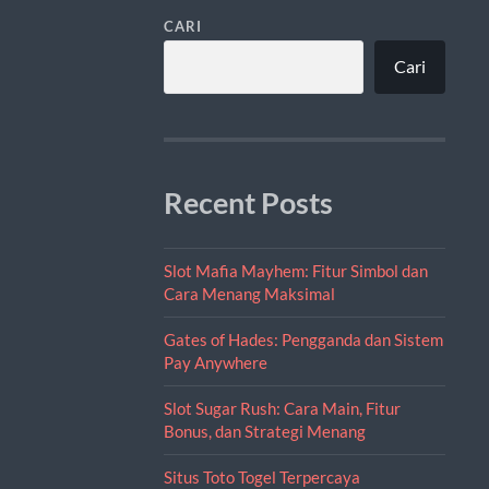
CARI
Cari
Recent Posts
Slot Mafia Mayhem: Fitur Simbol dan
Cara Menang Maksimal
Gates of Hades: Pengganda dan Sistem
Pay Anywhere
Slot Sugar Rush: Cara Main, Fitur
Bonus, dan Strategi Menang
Situs Toto Togel Terpercaya