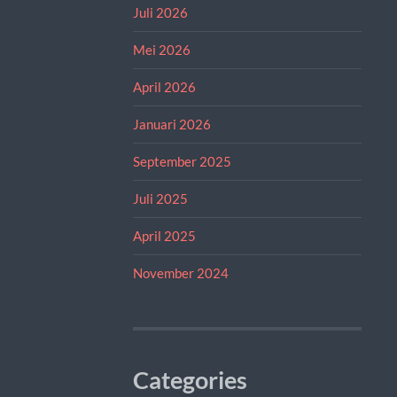
Juli 2026
Mei 2026
April 2026
Januari 2026
September 2025
Juli 2025
April 2025
November 2024
Categories