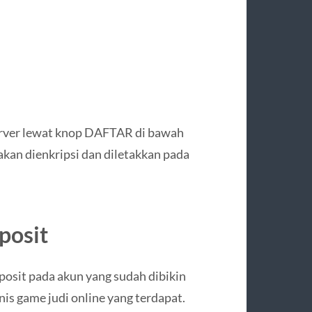
server lewat knop DAFTAR di bawah
kan dienkripsi dan diletakkan pada
posit
posit pada akun yang sudah dibikin
is game judi online yang terdapat.