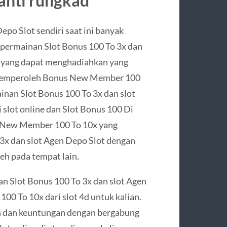
nti rungkad
epo Slot sendiri saat ini banyak
a permainan Slot Bonus 100 To 3x dan
n yang dapat menghadiahkan yang
t memperoleh Bonus New Member 100
inan Slot Bonus 100 To 3x dan slot
slot online dan Slot Bonus 100 Di
 New Member 100 To 10x yang
3x dan slot Agen Depo Slot dengan
leh pada tempat lain.
n Slot Bonus 100 To 3x dan slot Agen
0 To 10x dari slot 4d untuk kalian.
n dan keuntungan dengan bergabung