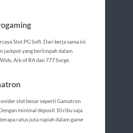
crogaming
caya Slot PG Soft. Dari kerja sama ini
 jackpot yang berlimpah dalam
Wilds, Ark of RA dan 777 Surge.
matron
rovider slot besar seperti Gamatron
engan minimal deposit 10 ribu saja
eberapa ratus juta rupiah dalam game