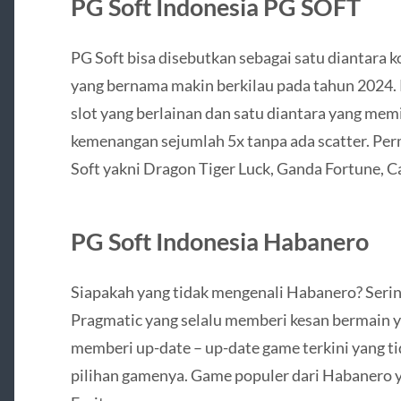
PG Soft Indonesia PG SOFT
PG Soft bisa disebutkan sebagai satu diantara 
yang bernama makin berkilau pada tahun 2024.
slot yang berlainan dan satu diantara yang me
kemenangan sejumlah 5x tanpa ada scatter. Pe
Soft yakni Dragon Tiger Luck, Ganda Fortune, C
PG Soft Indonesia Habanero
Siapakah yang tidak mengenali Habanero? Sering
Pragmatic yang selalu memberi kesan bermain y
memberi up-date – up-date game terkini yang 
pilihan gamenya. Game populer dari Habanero y