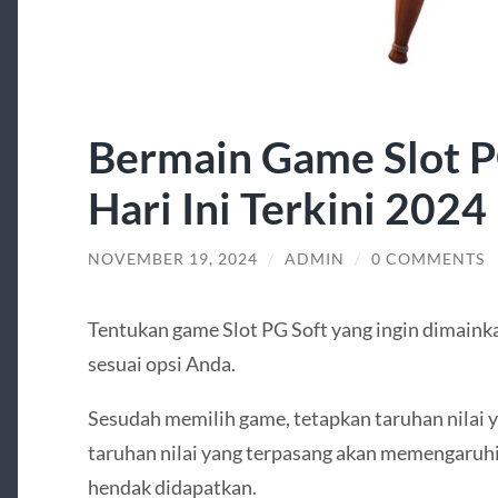
Bermain Game Slot P
Hari Ini Terkini 2024
NOVEMBER 19, 2024
/
ADMIN
/
0 COMMENTS
Tentukan game Slot PG Soft yang ingin dimaink
sesuai opsi Anda.
Sesudah memilih game, tetapkan taruhan nilai
taruhan nilai yang terpasang akan memengaruh
hendak didapatkan.