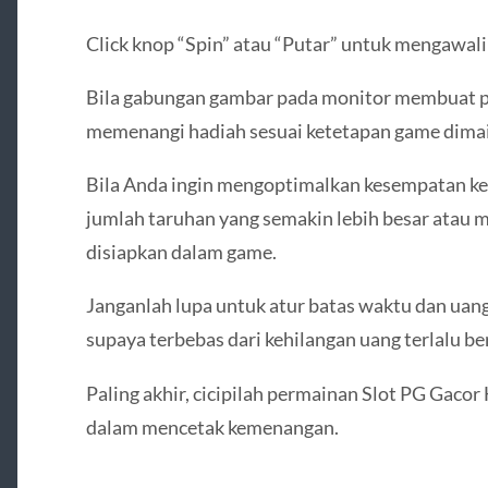
Click knop “Spin” atau “Putar” untuk mengawal
Bila gabungan gambar pada monitor membuat po
memenangi hadiah sesuai ketetapan game dima
Bila Anda ingin mengoptimalkan kesempatan k
jumlah taruhan yang semakin lebih besar atau 
disiapkan dalam game.
Janganlah lupa untuk atur batas waktu dan uan
supaya terbebas dari kehilangan uang terlalu be
Paling akhir, cicipilah permainan Slot PG Gac
dalam mencetak kemenangan.