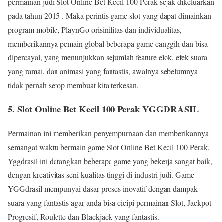
permainan judi Slot Online Bet Kecil 100 Perak sejak dikeluarkan
pada tahun 2015 . Maka perintis game slot yang dapat dimainkan
program mobile, PlaynGo orisinilitas dan individualitas,
memberikannya pemain global beberapa game canggih dan bisa
dipercayai, yang menunjukkan sejumlah feature elok, efek suara
yang ramai, dan animasi yang fantastis, awalnya sebelumnya
tidak pernah setop membuat kita terkesan.
5. Slot Online Bet Kecil 100 Perak YGGDRASIL
Permainan ini memberikan penyempurnaan dan memberikannya
semangat waktu bermain game Slot Online Bet Kecil 100 Perak.
Yggdrasil ini datangkan beberapa game yang bekerja sangat baik,
dengan kreativitas seni kualitas tinggi di industri judi. Game
YGGdrasil mempunyai dasar proses inovatif dengan dampak
suara yang fantastis agar anda bisa cicipi permainan Slot, Jackpot
Progresif, Roulette dan Blackjack yang fantastis.