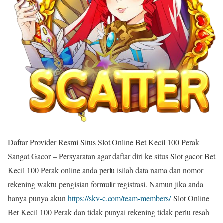
Daftar Provider Resmi Situs Slot Online Bet Kecil 100 Perak
Sangat Gacor – Persyaratan agar daftar diri ke situs Slot gacor Bet
Kecil 100 Perak online anda perlu isilah data nama dan nomor
rekening waktu pengisian formulir registrasi. Namun jika anda
hanya punya akun
https://skv-c.com/team-members/
Slot Online
Bet Kecil 100 Perak dan tidak punyai rekening tidak perlu resah